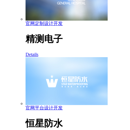
官网定制设计开发
精测电子
Details
官网平台设计开发
恒星防水