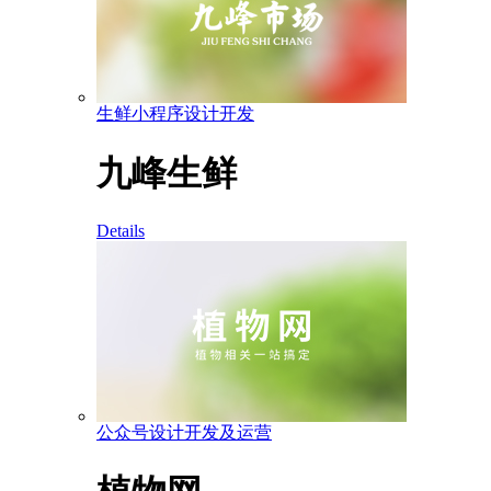
生鲜小程序设计开发
九峰生鲜
Details
公众号设计开发及运营