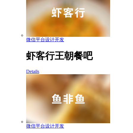
微信平台设计开发
虾客行王朝餐吧
Details
微信平台设计开发