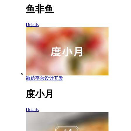
鱼非鱼
Details
微信平台设计开发
度小月
Details