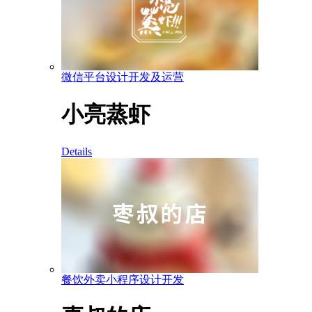
微信平台设计开发及运营
小亮蒸虾
Details
餐饮外卖小程序设计开发