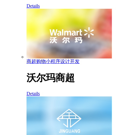
Details
商超购物小程序设计开发
沃尔玛商超
Details