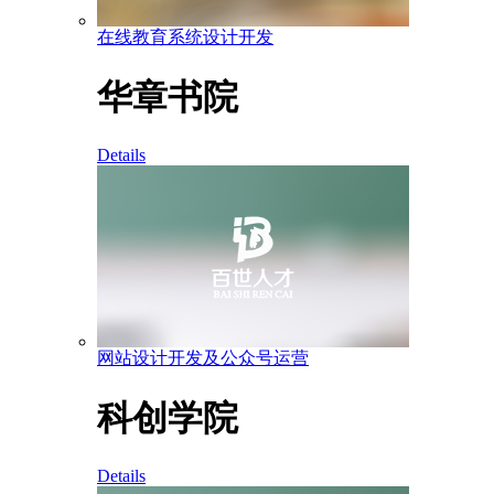
在线教育系统设计开发
华章书院
Details
网站设计开发及公众号运营
科创学院
Details