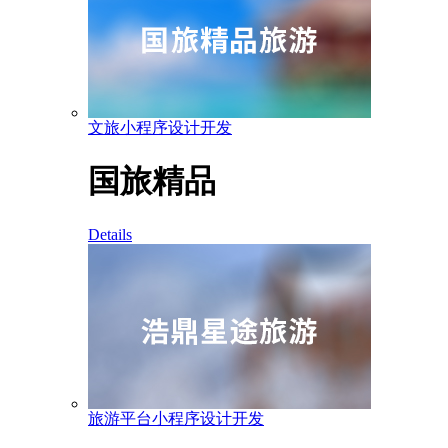
文旅小程序设计开发
国旅精品
Details
旅游平台小程序设计开发