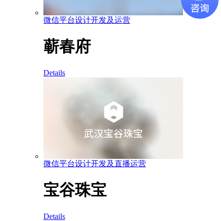
微信平台设计开发及运营
蕲春府
Details
微信平台设计开发及直播运营
宝谷珠宝
Details