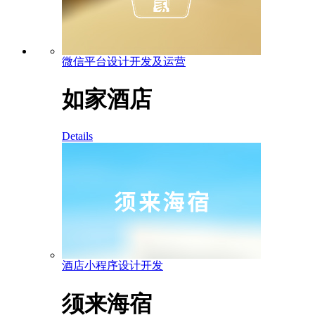
微信平台设计开发及运营
如家酒店
Details
酒店小程序设计开发
须来海宿