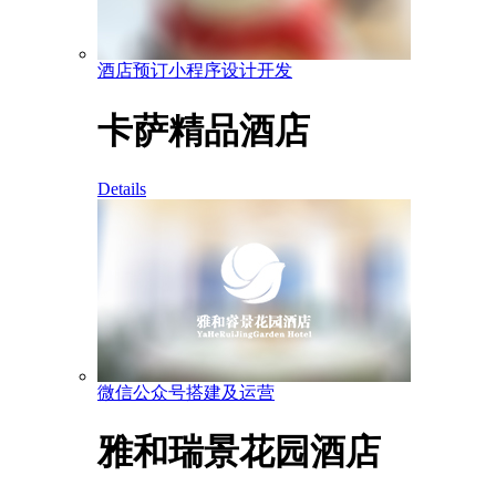
酒店预订小程序设计开发
卡萨精品酒店
Details
微信公众号搭建及运营
雅和瑞景花园酒店