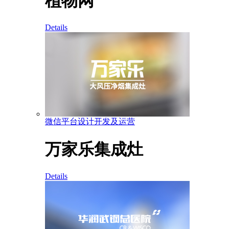
植物网
Details
微信平台设计开发及运营
万家乐集成灶
Details