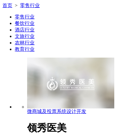
首页
>
零售行业
零售行业
餐饮行业
酒店行业
文旅行业
农林行业
教育行业
微商城及投票系统设计开发
领秀医美