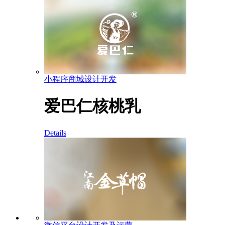
小程序商城设计开发
爱巴仁核桃乳
Details