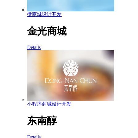
微商城设计开发
金光商城
Details
小程序商城设计开发
东南醇
Details