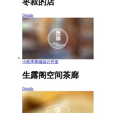
枣叔的店
Details
小程序商城设计开发
生露阁空间茶廊
Details