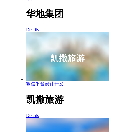
华地集团
Details
微信平台设计开发
凯撒旅游
Details