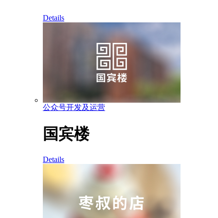
Details
公众号开发及运营
国宾楼
Details