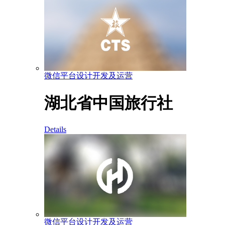
微信平台设计开发及运营
湖北省中国旅行社
Details
微信平台设计开发及运营