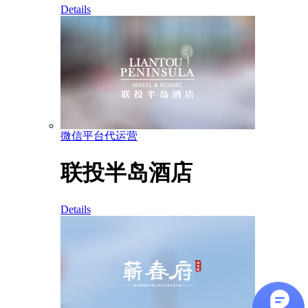
Details
微信平台代运营
联投半岛酒店
Details