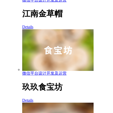
微信平台设计开发及运营
江南金草帽
Details
微信平台设计开发及运营
玖玖食宝坊
Details