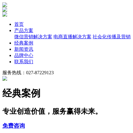
首页
产品方案
微信营销解决方案
电商直播解决方案
社会化传播及营销
经典案例
新闻资讯
品牌中心
联系我们
服务热线：027-87229123
经典案例
专业创造价值，服务赢得未来。
免费咨询