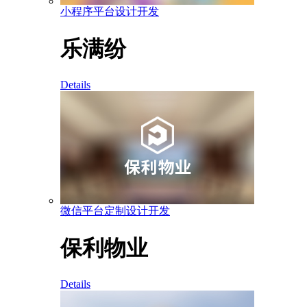
小程序平台设计开发
乐满纷
Details
微信平台定制设计开发
保利物业
Details