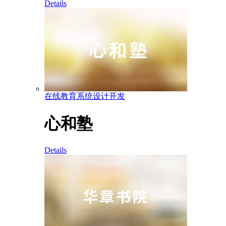
Details
在线教育系统设计开发
心和塾
Details