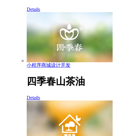
Details
小程序商城设计开发
四季春山茶油
Details