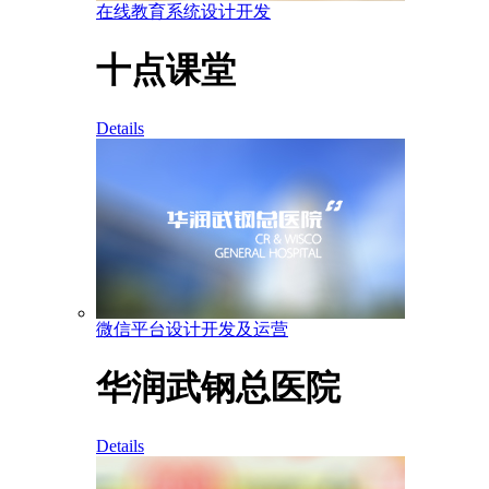
在线教育系统设计开发
十点课堂
Details
微信平台设计开发及运营
华润武钢总医院
Details