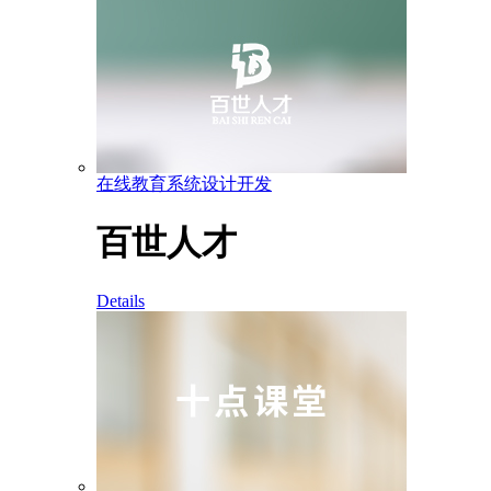
在线教育系统设计开发
百世人才
Details