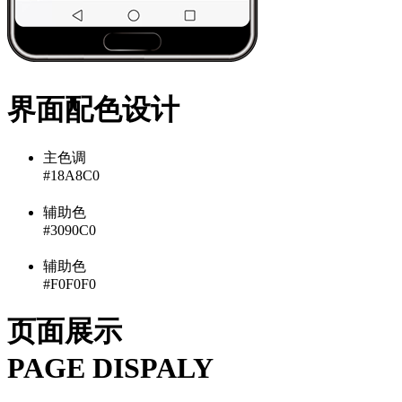
界面配色设计
主色调
#18A8C0
辅助色
#3090C0
辅助色
#F0F0F0
页面展示
PAGE DISPALY