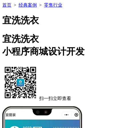
首页
>
经典案例
>
零售行业
宜洗洗衣
宜洗洗衣
小程序商城设计开发
扫一扫立即查看