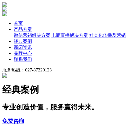
首页
产品方案
微信营销解决方案
电商直播解决方案
社会化传播及营销
经典案例
新闻资讯
品牌中心
联系我们
服务热线：027-87229123
经典案例
专业创造价值，服务赢得未来。
免费咨询