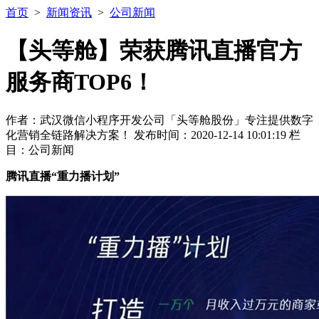
首页
>
新闻资讯
>
公司新闻
【头等舱】荣获腾讯直播官方
服务商TOP6！
作者：武汉微信小程序开发公司「头等舱股份」专注提供数字
化营销全链路解决方案！ 发布时间：2020-12-14 10:01:19 栏
目：公司新闻
腾讯直播“重力播计划”