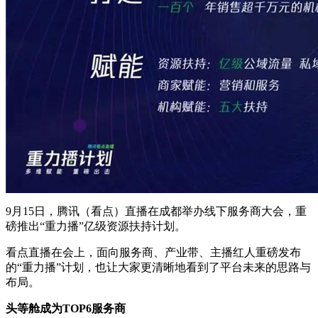
9月15日，腾讯（看点）直播在成都举办线下服务商大会，重
磅推出“重力播”亿级资源扶持计划。
看点直播在会上，面向服务商、产业带、主播红人重磅发布
的“重力播”计划，也让大家更清晰地看到了平台未来的思路与
布局。
头等舱成为TOP6服务商