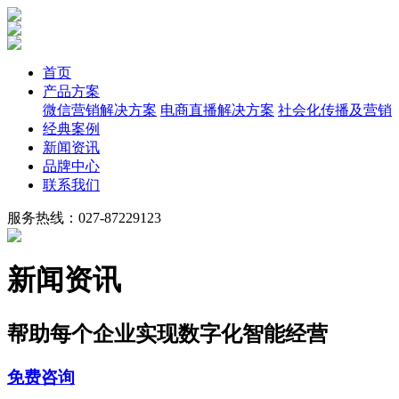
首页
产品方案
微信营销解决方案
电商直播解决方案
社会化传播及营销
经典案例
新闻资讯
品牌中心
联系我们
服务热线：027-87229123
新闻资讯
帮助每个企业实现数字化智能经营
免费咨询