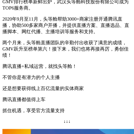
GMV排行榜单新鲜出炉，武汉头等舱科技股份有限公司成为
TOP6服务商。
2020年9月至11月，头等舱帮助3000+商家注册开通腾讯直
播，协助500多家商户开播，并提供直播方案、直播选品、直
播脚本、网红代播、主播培训等服务和支持。
两个月来，头等舱直播团队的辛勤付出收获了满意的成绩，
GMV跃升至榜单第六！接下来，我们也将再接再厉，勇创佳
绩！
腾讯直播+私域运营，就找头等舱！
不管你是有潜力的个人主播
还是想要获得线上百亿流量的实体商家
腾讯直播都值得上车
抓住机遇，享受官方流量支持
↓↓↓