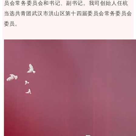
员会常务委员会和书记、副书记。
我司创始人
任杭
当选共青团武汉市洪山区第十四届委员会常务委员会
委
员。