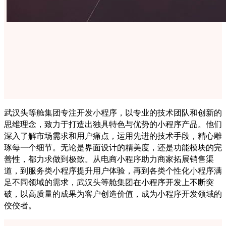
武汉头等舱集团专注开发小程序，以专业的技术团队和创新的
思维理念，致力于打造出独具特色与优势的小程序产品。他们
深入了解市场需求和用户痛点，运用先进的技术手段，精心雕
琢每一个细节。无论是界面设计的精美度，还是功能模块的完
善性，都力求做到极致。从电商小程序助力商家拓展销售渠
道，到服务类小程序提升用户体验，再到各类个性化小程序满
足不同领域的需求，武汉头等舱集团在小程序开发上不断突
破，以高质量的成果为客户创造价值，成为小程序开发领域的
佼佼者。