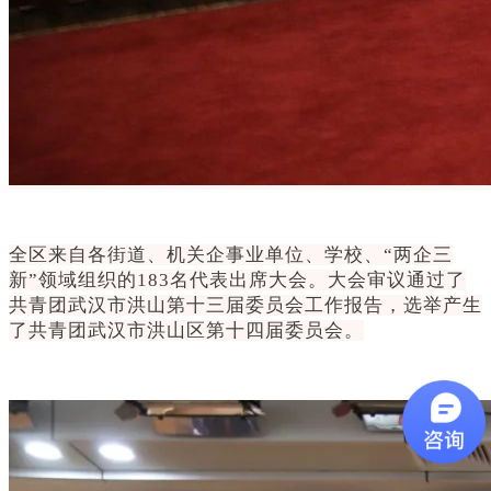
全区来自各街道、机关企事业单位、学校、“两企三
新”领域组织的183名代表出席大会。大会审议通过了
共青团武汉市洪山第十三届委员会工作报告，选举产生
了共青团武汉市洪山区第十四届委员会。