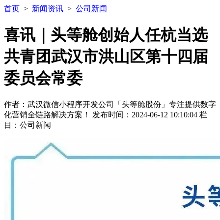
首页
>
新闻资讯
>
公司新闻
喜讯｜头等舱创始人任杭当选
共青团武汉市洪山区第十四届
委员会常委
作者：武汉微信小程序开发公司「头等舱股份」专注提供数字
化营销全链路解决方案！ 发布时间：2024-06-12 10:10:04 栏
目：公司新闻