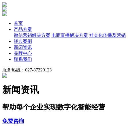
首页
产品方案
微信营销解决方案
电商直播解决方案
社会化传播及营销
经典案例
新闻资讯
品牌中心
联系我们
服务热线：027-87229123
新闻资讯
帮助每个企业实现数字化智能经营
免费咨询