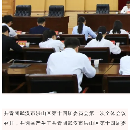
共青团武汉市洪山区第十四届委员会第一次全体会议
召开，并选举产生了共青团武汉市洪山区第十四届委