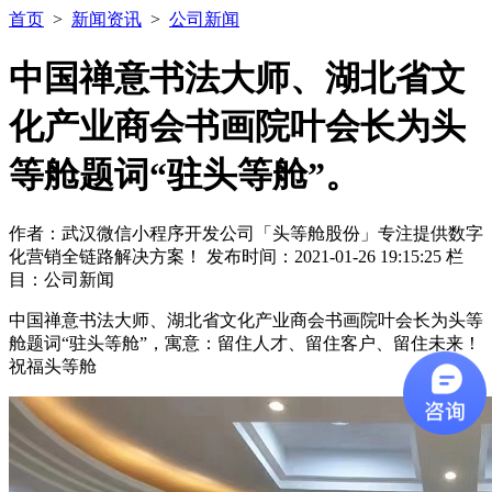
首页
>
新闻资讯
>
公司新闻
中国禅意书法大师、湖北省文
化产业商会书画院叶会长为头
等舱题词“驻头等舱”。
作者：武汉微信小程序开发公司「头等舱股份」专注提供数字
化营销全链路解决方案！ 发布时间：2021-01-26 19:15:25 栏
目：公司新闻
中国禅意书法大师、湖北省文化产业商会书画院叶会长为头等
舱题词“驻头等舱”，寓意：留住人才、留住客户、留住未来！
祝福头等舱