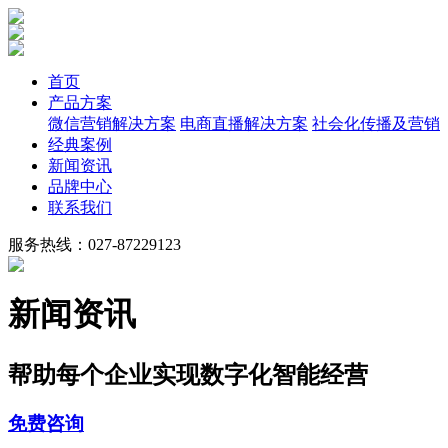
首页
产品方案
微信营销解决方案
电商直播解决方案
社会化传播及营销
经典案例
新闻资讯
品牌中心
联系我们
服务热线：027-87229123
新闻资讯
帮助每个企业实现数字化智能经营
免费咨询