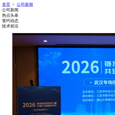
首页
>
公司新闻
公司新闻
热点头条
签约动态
技术前沿