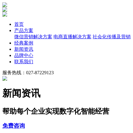
首页
产品方案
微信营销解决方案
电商直播解决方案
社会化传播及营销
经典案例
新闻资讯
品牌中心
联系我们
服务热线：027-87229123
新闻资讯
帮助每个企业实现数字化智能经营
免费咨询