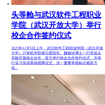
头等舱与武汉软件工程职业
学院（武汉开放大学）举行
校企合作签约仪式
2025年12月5日上午，武汉软件工程职业学院（武汉开放
大学）计算机学院谢日星院长、魏银珍博士一行莅临头
等舱开展校企合作，双方举行校企合作签约仪式，并举
行实习实训基地授牌仪式。这一重要举措标志着双方
在...